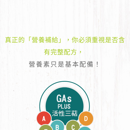
真正的「營養補給」，你必須重視是否含
有完整配方，
營養素只是基本配備！