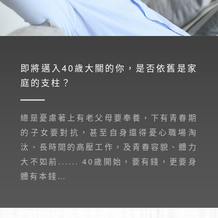
即將邁入40歲大關的你，是否依舊是家
庭的支柱？
總是憂慮著上有老父母要奉養，下有青春期
的子女要對抗，甚至自身還得憂心職場淘
汰、長時間的高壓工作，及青春容貌、體力
大不如前...... 40歲開始，要有錢，更要身
體有本錢…