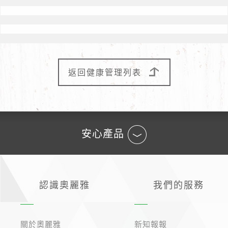
返回健康管理列表
安心產品
認識奧麗雅
我們的服務
生活精選
關於奧麗雅
新知報報