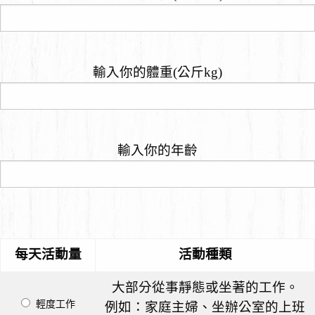
輸入你的體重(公斤kg)
輸入你的年齡
每天活動量
活動種類
大部分從事靜態或坐著的工作。
輕度工作
例如：家庭主婦、坐辦公室的上班