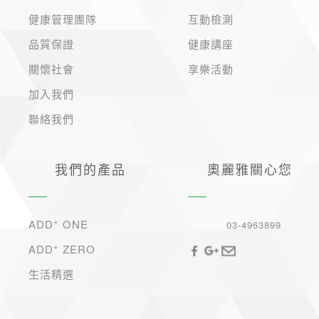
健康管理團隊
互動檢測
品質保證
健康講座
關懷社會
享樂活動
加入我們
聯絡我們
我們的產品
奧麗雅關心您
+
ADD
ONE
03-4963899
+
ADD
ZERO
生活精選