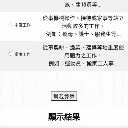
族、售貨員等...
從事機械操作、接待或家事等站立
中度工作
活動較多的工作。
例如：褓母、護士、服務生等...
從事農耕、漁業、建築等地重度使
重度工作
用體力之工作。
例如：運動員、搬家工人等...
顯示結果